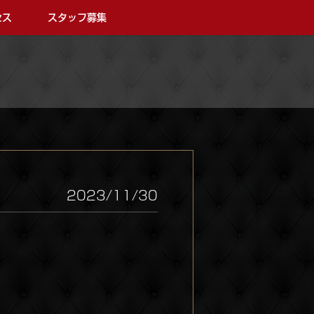
セス
スタッフ募集
2023/11/30